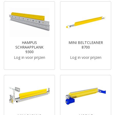
HAMPUS
MINI BELTCLEANER
SCHRAAPPLANK
8700
9300
Log in voor prijzen
Log in voor prijzen