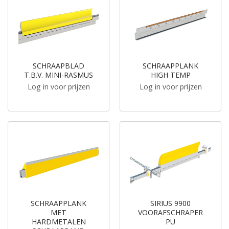
SCHRAAPBLAD
SCHRAAPPLANK
T.B.V. MINI-RASMUS
HIGH TEMP
Log in voor prijzen
Log in voor prijzen
SCHRAAPPLANK
SIRIUS 9900
MET
VOORAFSCHRAPER
HARDMETALEN
PU