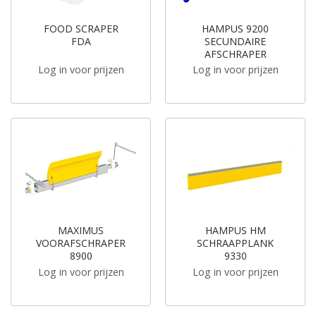
FOOD SCRAPER
HAMPUS 9200
FDA
SECUNDAIRE
AFSCHRAPER
Log in voor prijzen
Log in voor prijzen
MAXIMUS
HAMPUS HM
VOORAFSCHRAPER
SCHRAAPPLANK
8900
9330
Log in voor prijzen
Log in voor prijzen