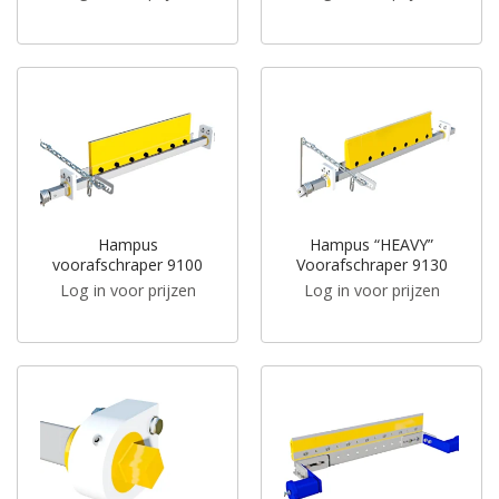
Hampus
Hampus “HEAVY”
voorafschraper 9100
Voorafschraper 9130
Log in voor prijzen
Log in voor prijzen