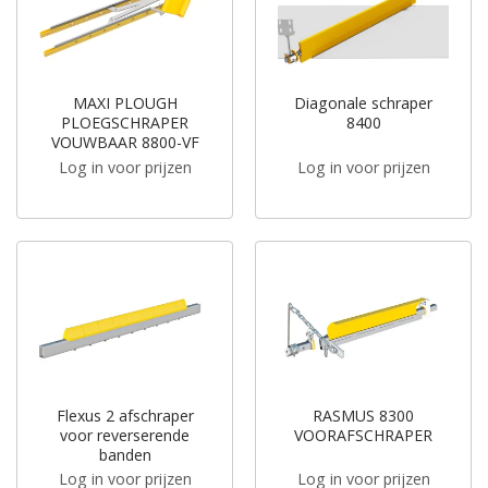
MAXI PLOUGH
Diagonale schraper
PLOEGSCHRAPER
8400
VOUWBAAR 8800-VF
Log in voor prijzen
Log in voor prijzen
Flexus 2 afschraper
RASMUS 8300
voor reverserende
VOORAFSCHRAPER
banden
Log in voor prijzen
Log in voor prijzen