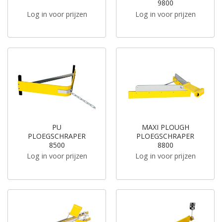
9800
Log in voor prijzen
Log in voor prijzen
PU
MAXI PLOUGH
PLOEGSCHRAPER
PLOEGSCHRAPER
8500
8800
Log in voor prijzen
Log in voor prijzen