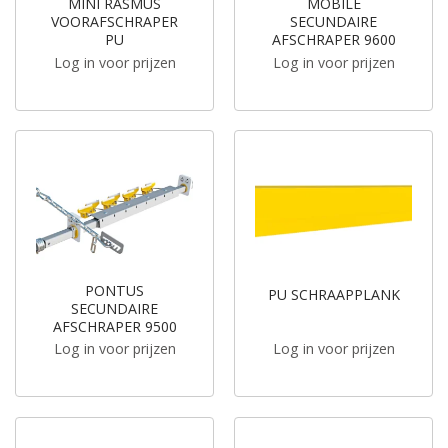
MINI RASMUS
MOBILE
VOORAFSCHRAPER
SECUNDAIRE
PU
AFSCHRAPER 9600
Log in voor prijzen
Log in voor prijzen
PONTUS
PU SCHRAAPPLANK
SECUNDAIRE
AFSCHRAPER 9500
Log in voor prijzen
Log in voor prijzen