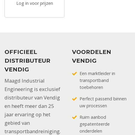
Log in voor prijzen
OFFICIEEL
VOORDELEN
DISTRIBUTEUR
VENDIG
VENDIG
Een marktleider in
Maagd Industrial
transportband
toebehoren
Engineering is exclusief
distributeur van Vendig
Perfect passend binnen
en heeft meer dan 25
uw processen
jaar ervaring op het
Ruim aanbod
gebied van
gepatenteerde
transportbandreiniging.
onderdelen