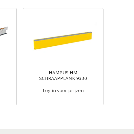
H
HAMPUS HM
SCHRAAPPLANK 9330
Log in voor prijzen