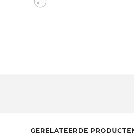
GERELATEERDE PRODUCTE