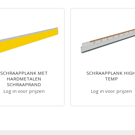
SCHRAAPPLANK MET
SCHRAAPPLANK HIG
HARDMETALEN
TEMP
SCHRAAPRAND
Log in voor prijzen
Log in voor prijzen