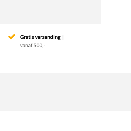
Gratis verzending
|
vanaf 500,-