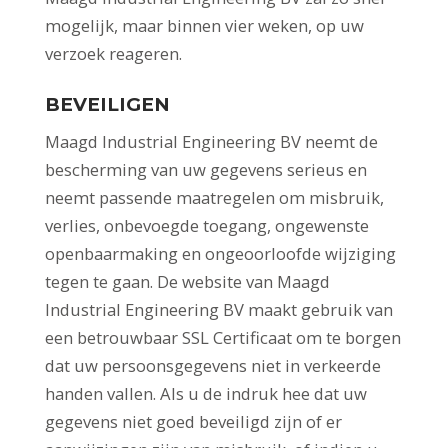
mogelijk, maar binnen vier weken, op uw
verzoek reageren.
BEVEILIGEN
Maagd Industrial Engineering BV neemt de
bescherming van uw gegevens serieus en
neemt passende maatregelen om misbruik,
verlies, onbevoegde toegang, ongewenste
openbaarmaking en ongeoorloofde wijziging
tegen te gaan. De website van Maagd
Industrial Engineering BV maakt gebruik van
een betrouwbaar SSL Certificaat om te borgen
dat uw persoonsgegevens niet in verkeerde
handen vallen. Als u de indruk hee dat uw
gegevens niet goed beveiligd zijn of er