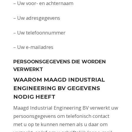
– Uw voor- en achternaam
– Uw adresgegevens
– Uw telefoonnummer
– Uw e-mailadres
PERSOONSGEGEVENS DIE WORDEN
VERWERKT
WAAROM MAAGD INDUSTRIAL
ENGINEERING BV GEGEVENS
NODIG HEEFT
Maagd Industrial Engineering BV verwerkt uw
persoonsgegevens om telefonisch contact
met u op te kunnen nemen als u daar om