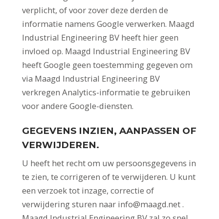
verplicht, of voor zover deze derden de
informatie namens Google verwerken. Maagd
Industrial Engineering BV heeft hier geen
invloed op. Maagd Industrial Engineering BV
heeft Google geen toestemming gegeven om
via Maagd Industrial Engineering BV
verkregen Analytics-informatie te gebruiken
voor andere Google-diensten.
GEGEVENS INZIEN, AANPASSEN OF
VERWIJDEREN.
U heeft het recht om uw persoonsgegevens in
te zien, te corrigeren of te verwijderen. U kunt
een verzoek tot inzage, correctie of
verwijdering sturen naar info@maagd.net .
Maagd Industrial Engineering BV zal zo snel