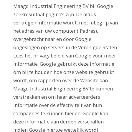
Maagd Industrial Engineering BV bij Google
zoekresultaat pagina’s zijn. De aldus
verkregen informatie wordt, met inbegrip van
het adres van uw computer (IPadres),
overgebracht naar en door Google
opgeslagen op servers in de Verenigde Staten.
Lees het privacy beleid van Google voor meer
informatie. Google gebruikt deze informatie
om bij te houden hoe onze website gebruikt
wordt, om rapporten over de Website aan
Maagd Industrial Engineering BV te kunnen
verstrekken en om haar adverteerders
informatie over de effectiviteit van hun
campagnes te kunnen bieden. Google kan
deze informatie aan derden verschaffen
indien Google hiertoe wettelijk wordt