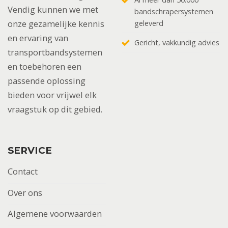
Vendig kunnen we met
bandschrapersystemen
onze gezamelijke kennis
geleverd
en ervaring van
Gericht, vakkundig advies
transportbandsystemen
en toebehoren een
passende oplossing
bieden voor vrijwel elk
vraagstuk op dit gebied.
SERVICE
Contact
Over ons
Algemene voorwaarden