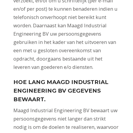
verzoekt, en/of om u schriftelijk (per e-mail
en/of per post) te kunnen benaderen indien u
telefonisch onverhoopt niet bereikt kunt
worden. Daarnaast kan Maagd Industrial
Engineering BV uw persoonsgegevens
gebruiken in het kader van het uitvoeren van
een met u gesloten overeenkomst van
opdracht, doorgaans bestaande uit het
leveren van goederen e/o diensten.
HOE LANG MAAGD INDUSTRIAL
ENGINEERING BV GEGEVENS
BEWAART.
Maagd Industrial Engineering BV bewaart uw
persoonsgegevens niet langer dan strikt
nodig is om de doelen te realiseren, waarvoor