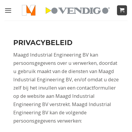
Ga
naar
inhoud
PRIVACYBELEID
Maagd Industrial Engineering BV kan
persoonsgegevens over u verwerken, doordat
u gebruik maakt van de diensten van Maagd
Industrial Engineering BV, en/of omdat u deze
zelf bij het invullen van een contactformulier
op de website aan Maagd Industrial
Engineering BV verstrekt. Maagd Industrial
Engineering BV kan de volgende
persoonsgegevens verwerken: