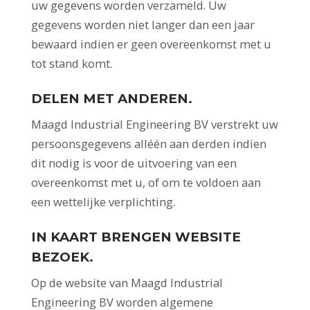
uw gegevens worden verzameld. Uw
gegevens worden niet langer dan een jaar
bewaard indien er geen overeenkomst met u
tot stand komt.
DELEN MET ANDEREN.
Maagd Industrial Engineering BV verstrekt uw
persoonsgegevens alléén aan derden indien
dit nodig is voor de uitvoering van een
overeenkomst met u, of om te voldoen aan
een wettelijke verplichting.
IN KAART BRENGEN WEBSITE
BEZOEK.
Op de website van Maagd Industrial
Engineering BV worden algemene