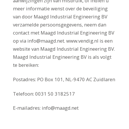
aanwijzingen zijn van misbruik, of indien u
meer informatie wenst over de beveiliging
van door Maagd Industrial Engineering BV
verzamelde persoonsgegevens, neem dan
contact met Maagd Industrial Engineering BV
op via info@maagd.net. www.vendig.nl is een
website van Maagd Industrial Engineering BV.
Maagd Industrial Engineering BV is als volgt
te bereiken:
Postadres: PO Box 101, NL-9470 AC Zuidlaren
Telefoon: 0031 50 3182517
E-mailadres: info@maagd.net