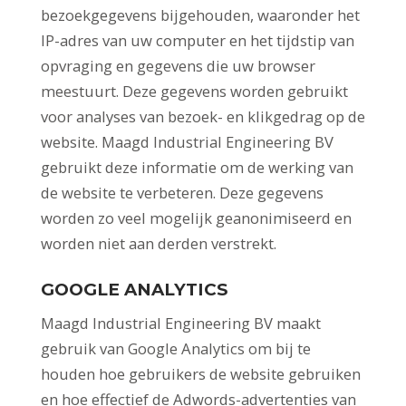
bezoekgegevens bijgehouden, waaronder het
IP-adres van uw computer en het tijdstip van
opvraging en gegevens die uw browser
meestuurt. Deze gegevens worden gebruikt
voor analyses van bezoek- en klikgedrag op de
website. Maagd Industrial Engineering BV
gebruikt deze informatie om de werking van
de website te verbeteren. Deze gegevens
worden zo veel mogelijk geanonimiseerd en
worden niet aan derden verstrekt.
GOOGLE ANALYTICS
Maagd Industrial Engineering BV maakt
gebruik van Google Analytics om bij te
houden hoe gebruikers de website gebruiken
en hoe effectief de Adwords-advertenties van