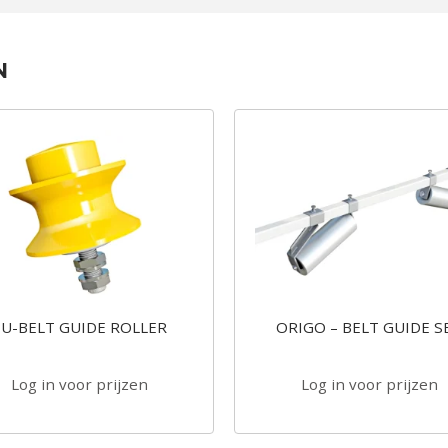
N
U-BELT GUIDE ROLLER
ORIGO – BELT GUIDE S
Log in voor prijzen
Log in voor prijzen