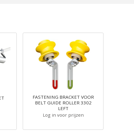
FASTENING BRACKET VOOR
ET
BELT GUIDE ROLLER 3302
LEFT
Log in voor prijzen