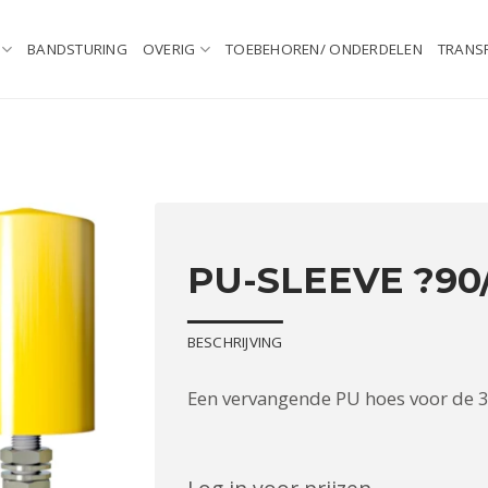
BANDSTURING
OVERIG
TOEBEHOREN/ ONDERDELEN
TRANS
PU-SLEEVE ?90/
BESCHRIJVING
Een vervangende PU hoes voor de 