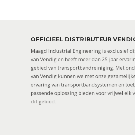
OFFICIEEL DISTRIBUTEUR VENDI
Maagd Industrial Engineering is exclusief di
van Vendig en heeft meer dan 25 jaar ervari
gebied van transportbandreiniging. Met on
van Vendig kunnen we met onze gezamelijke
ervaring van transportbandsystemen en toe
passende oplossing bieden voor vrijwel elk 
dit gebied.