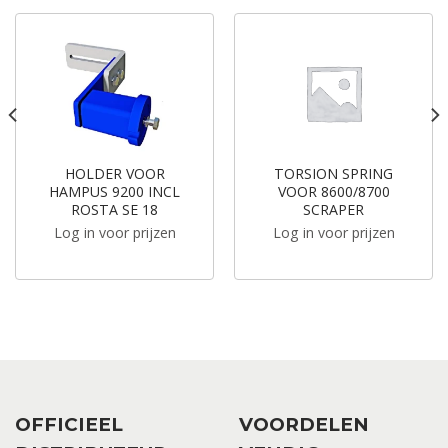
HOLDER VOOR
TORSION SPRING
HAMPUS 9200 INCL
VOOR 8600/8700
ROSTA SE 18
SCRAPER
Log in voor prijzen
Log in voor prijzen
OFFICIEEL
VOORDELEN