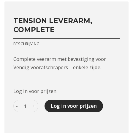
TENSION LEVERARM,
COMPLETE
BESCHRIJVING
Complete veerarm met bevestiging voor
Vendig voorafschrapers – enkele zijde.
Log in voor prijzen
TENSION LEVERARM, COMPLETE aantal
Log in voor prijzen