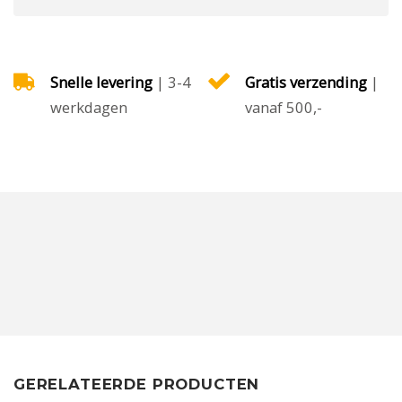
Snelle levering
| 3-4
Gratis verzending
|
werkdagen
vanaf 500,-
GERELATEERDE PRODUCTEN