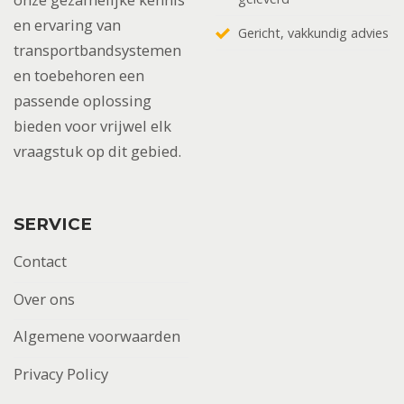
en ervaring van
Gericht, vakkundig advies
transportbandsystemen
en toebehoren een
passende oplossing
bieden voor vrijwel elk
vraagstuk op dit gebied.
SERVICE
Contact
Over ons
Algemene voorwaarden
Privacy Policy