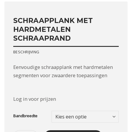
SCHRAAPPLANK MET
HARDMETALEN
SCHRAAPRAND
BESCHRIJVING
Eenvoudige schraapplank met hardmetalen
segmenten voor zwaardere toepassingen
Log in voor prijzen
Bandbreedte