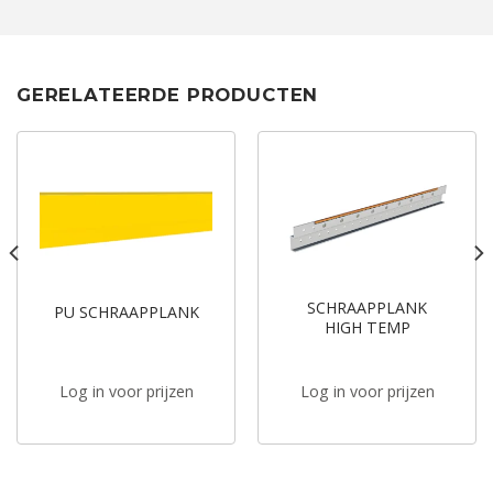
GERELATEERDE PRODUCTEN
SCHRAAPPLANK
PU SCHRAAPPLANK
HIGH TEMP
Log in voor prijzen
Log in voor prijzen